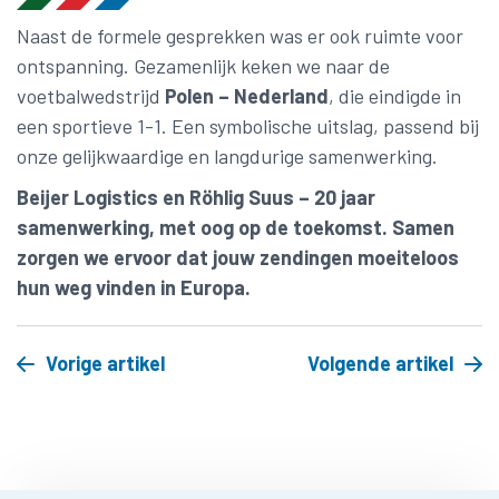
Naast de formele gesprekken was er ook ruimte voor
ontspanning. Gezamenlijk keken we naar de
voetbalwedstrijd
Polen – Nederland
, die eindigde in
een sportieve 1-1. Een symbolische uitslag, passend bij
onze gelijkwaardige en langdurige samenwerking.
Beijer Logistics en Röhlig Suus – 20 jaar
samenwerking, met oog op de toekomst. Samen
zorgen we ervoor dat jouw zendingen moeiteloos
hun weg vinden in Europa.
Vorige artikel
Volgende artikel