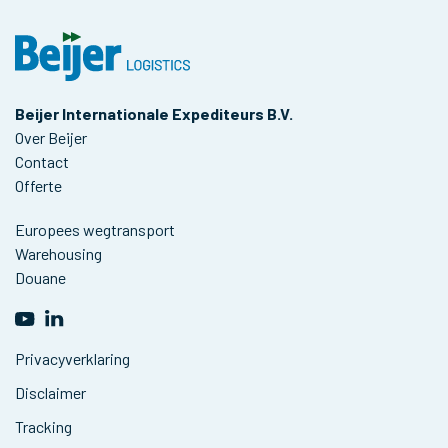
Beijer Internationale Expediteurs B.V.
Over Beijer
Contact
Offerte
Europees wegtransport
Warehousing
Douane
Privacyverklaring
Disclaimer
Tracking