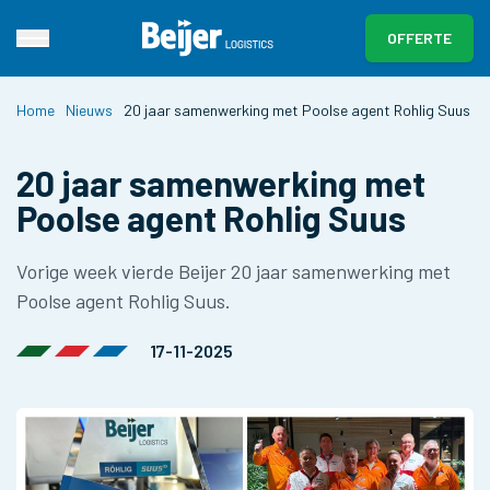
OFFERTE
Home
Nieuws
20 jaar samenwerking met Poolse agent Rohlig Suus
20 jaar samenwerking met
Poolse agent Rohlig Suus
Vorige week vierde Beijer 20 jaar samenwerking met
Poolse agent Rohlig Suus.
17-11-2025