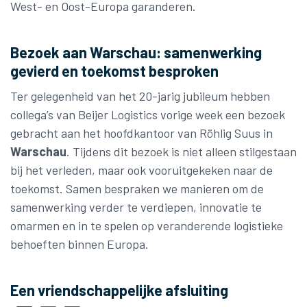
West- en Oost-Europa garanderen.
Bezoek aan Warschau: samenwerking
gevierd en toekomst besproken
Ter gelegenheid van het 20-jarig jubileum hebben
collega’s van Beijer Logistics vorige week een bezoek
gebracht aan het hoofdkantoor van Röhlig Suus in
Warschau
. Tijdens dit bezoek is niet alleen stilgestaan
bij het verleden, maar ook vooruitgekeken naar de
toekomst. Samen bespraken we manieren om de
samenwerking verder te verdiepen, innovatie te
omarmen en in te spelen op veranderende logistieke
behoeften binnen Europa.
Een vriendschappelijke afsluiting