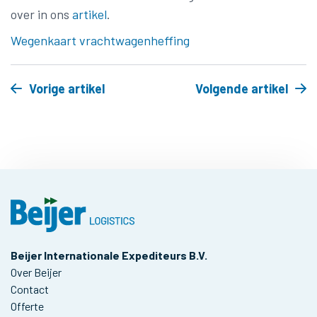
over in ons
artikel
.
Wegenkaart vrachtwagenheffing
Vorige artikel
Volgende artikel
Beijer Internationale Expediteurs B.V.
Over Beijer
Contact
Offerte