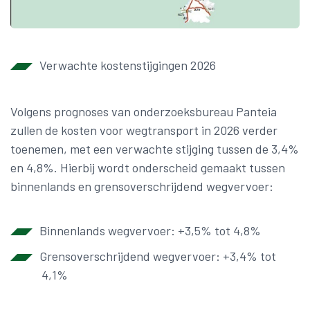
Verwachte kostenstijgingen 2026
Volgens prognoses van onderzoeksbureau Panteia
zullen de kosten voor wegtransport in 2026 verder
toenemen, met een verwachte stijging tussen de 3,4%
en 4,8%. Hierbij wordt onderscheid gemaakt tussen
binnenlands en grensoverschrijdend wegvervoer:
Binnenlands wegvervoer: +3,5% tot 4,8%
Grensoverschrijdend wegvervoer: +3,4% tot
4,1%