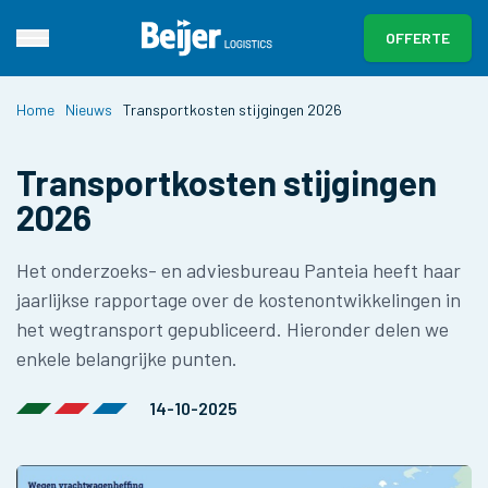
OFFERTE
Home
Nieuws
Transportkosten stijgingen 2026
Transportkosten stijgingen
2026
Het onderzoeks- en adviesbureau Panteia heeft haar
jaarlijkse rapportage over de kostenontwikkelingen in
het wegtransport gepubliceerd. Hieronder delen we
enkele belangrijke punten.
14-10-2025