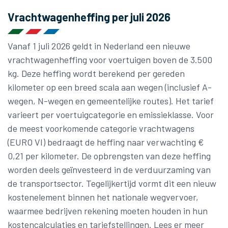
Vrachtwagenheffing per juli 2026
Vanaf 1 juli 2026 geldt in Nederland een nieuwe
vrachtwagenheffing voor voertuigen boven de 3.500
kg. Deze heffing wordt berekend per gereden
kilometer op een breed scala aan wegen (inclusief A-
wegen, N-wegen en gemeentelijke routes). Het tarief
varieert per voertuigcategorie en emissieklasse. Voor
de meest voorkomende categorie vrachtwagens
(EURO VI) bedraagt de heffing naar verwachting €
0,21 per kilometer. De opbrengsten van deze heffing
worden deels geïnvesteerd in de verduurzaming van
de transportsector. Tegelijkertijd vormt dit een nieuw
kostenelement binnen het nationale wegvervoer,
waarmee bedrijven rekening moeten houden in hun
kostencalculaties en tariefstellingen. Lees er meer