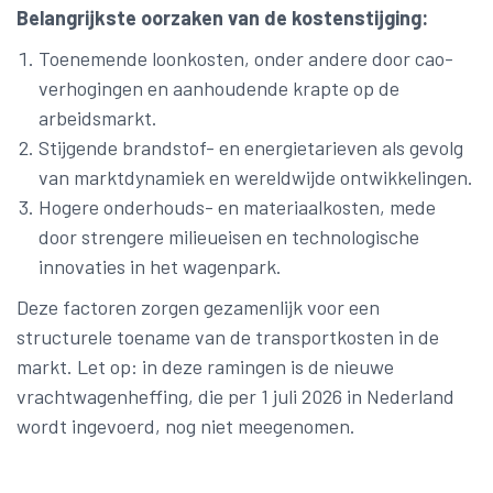
Belangrijkste oorzaken van de kostenstijging:
Toenemende loonkosten, onder andere door cao-
verhogingen en aanhoudende krapte op de
arbeidsmarkt.
Stijgende brandstof- en energietarieven als gevolg
van marktdynamiek en wereldwijde ontwikkelingen.
Hogere onderhouds- en materiaalkosten, mede
door strengere milieueisen en technologische
innovaties in het wagenpark.
Deze factoren zorgen gezamenlijk voor een
structurele toename van de transportkosten in de
markt. Let op: in deze ramingen is de nieuwe
vrachtwagenheffing, die per 1 juli 2026 in Nederland
wordt ingevoerd, nog niet meegenomen.