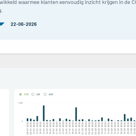
wikkeld waarmee klanten eenvoudig inzicht krijgen in de C
g.
22-06-2026