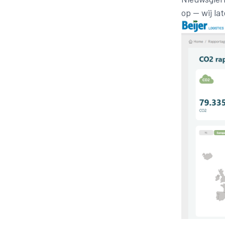
op — wij la