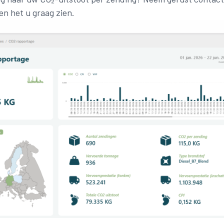
ten het u graag zien.