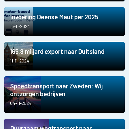
Invoering Deense Maut per 2025
15-11-2024
165,8 miljard export naar Duitsland
11-11-2024
Spoedtransport naar Zweden: Wij
ontzorgen bedrijven
04-11-2024
Duurzaam wegtransport naar